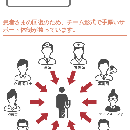
患者さまの回復のため、チーム形式で手厚いサ
ポート体制が整っています。