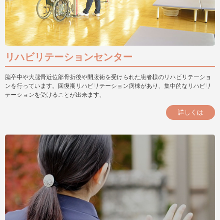
リハビリテーションセンター
脳卒中や大腿骨近位部骨折後や開腹術を受けられた患者様のリハビリテーショ
ンを行っています。回復期リハビリテーション病棟があり、集中的なリハビリ
テーションを受けることが出来ます。
詳しくは