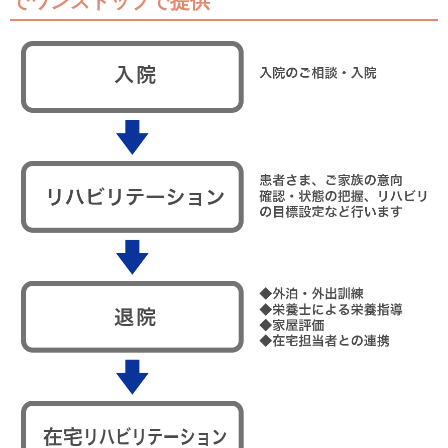
でワンストップで提供